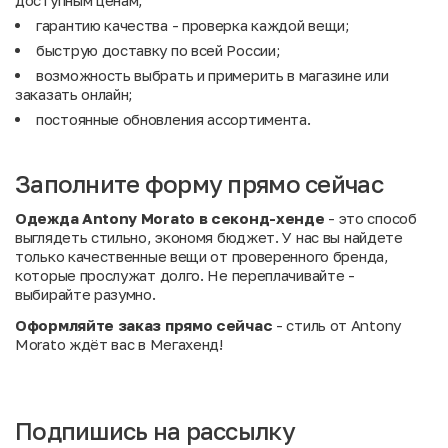
доступным ценам;
гарантию качества - проверка каждой вещи;
быструю доставку по всей России;
возможность выбрать и примерить в магазине или
заказать онлайн;
постоянные обновления ассортимента.
Заполните форму прямо сейчас
Одежда Antony Morato в секонд-хенде
- это способ
выглядеть стильно, экономя бюджет. У нас вы найдете
только качественные вещи от проверенного бренда,
которые прослужат долго. Не переплачивайте -
выбирайте разумно.
Оформляйте заказ прямо сейчас
- стиль от Antony
Morato ждёт вас в Мегахенд!
Подпишись на рассылку