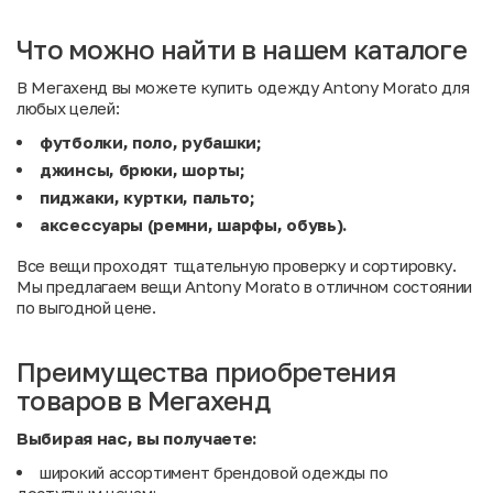
Что можно найти в нашем каталоге
В Мегахенд вы можете купить одежду Antony Morato для
любых целей:
футболки, поло, рубашки;
джинсы, брюки, шорты;
пиджаки, куртки, пальто;
аксессуары (ремни, шарфы, обувь).
Все вещи проходят тщательную проверку и сортировку.
Мы предлагаем вещи Antony Morato в отличном состоянии
по выгодной цене.
Преимущества приобретения
товаров в Мегахенд
Выбирая нас, вы получаете:
широкий ассортимент брендовой одежды по